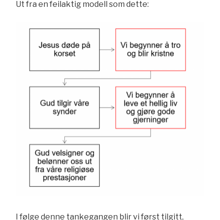
Ut fra en feilaktig modell som dette:
I følge denne tankegangen blir vi først tilgitt,